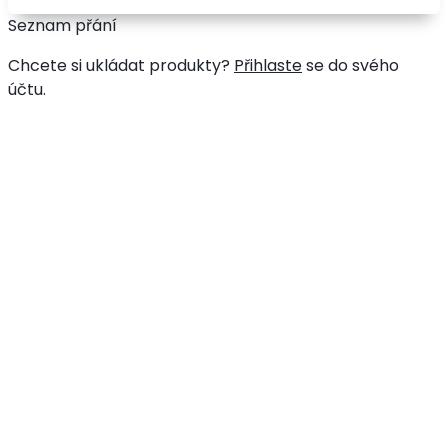
Seznam přání
Chcete si ukládat produkty?
Přihlaste
se do svého
účtu.