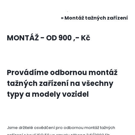
» Montáž tažných zařízení
MONTÁŽ - OD 900 ,- Kč
Provádíme odbornou montáž
tažných zařízení na všechny
typy a modely vozidel
Jsme držitelé osvědčení pro odbornou montáž tažných