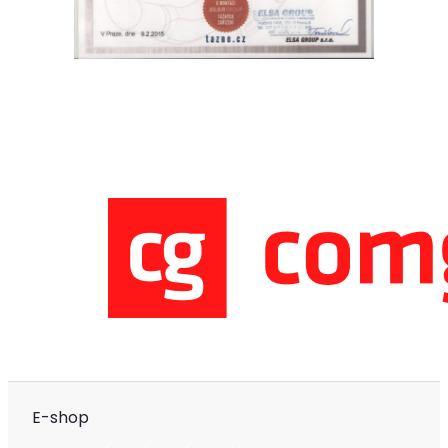
E-shop